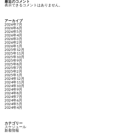
最近のコメント
表示できるコメントはありません。
アーカイブ
2026年7月
2026年6月
2026年5月
2026年4月
2026年3月
2026年2月
2026年1月
2025年12月
2025年11月
2025年10月
2025年9月
2025年8月
2025年7月
2025年2月
2025年1月
2024年12月
2024年11月
2024年10月
2024年9月
2024年8月
2024年7月
2024年6月
2024年5月
2024年4月
カテゴリー
スケジュール
新着情報