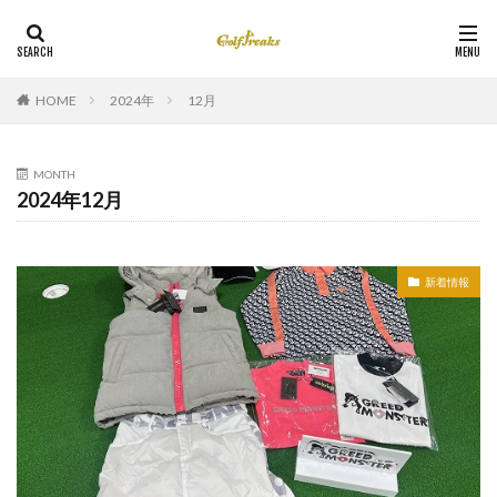
HOME
2024年
12月
MONTH
2024年12月
新着情報