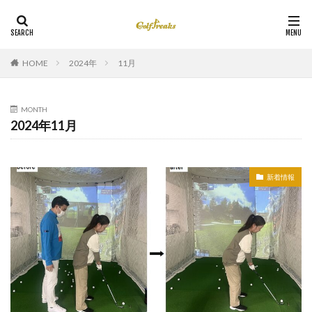
HOME
2024年
11月
MONTH
2024年11月
新着情報