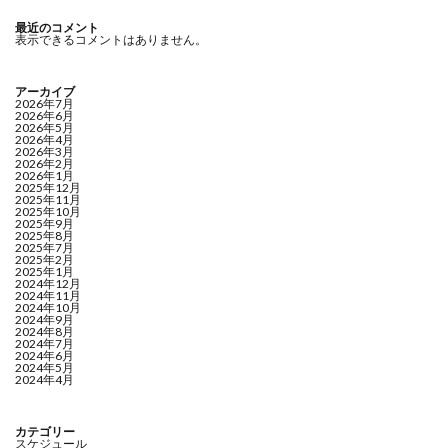
最近のコメント
表示できるコメントはありません。
アーカイブ
2026年7月
2026年6月
2026年5月
2026年4月
2026年3月
2026年2月
2026年1月
2025年12月
2025年11月
2025年10月
2025年9月
2025年8月
2025年7月
2025年2月
2025年1月
2024年12月
2024年11月
2024年10月
2024年9月
2024年8月
2024年7月
2024年6月
2024年5月
2024年4月
カテゴリー
スケジュール