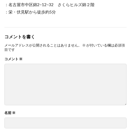
：名古屋市中区錦2−12−32 さくらヒルズ錦２階
：栄・伏見駅から徒歩約5分
コメントを書く
メールアドレスが公開されることはありません。
※
が付いている欄は必須項
目です
コメント
※
名前
※