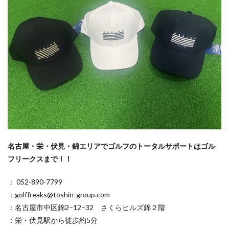
名古屋・栄・伏見・錦エリアでゴルフのトータルサポートはゴル
フリークスまで！！
： 052-890-7799
：golffreaks@toshin-group.com
：名古屋市中区錦2−12−32 さくらヒルズ錦２階
：栄・伏見駅から徒歩約5分