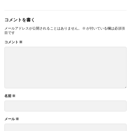
コメントを書く
メールアドレスが公開されることはありません。
※
が付いている欄は必須項
目です
コメント
※
名前
※
メール
※