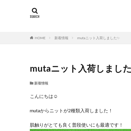
HOME
新着情報
mutaニット入荷しました✨
mutaニット入荷しまし
新着情報
こんにちは☺
mutaからニットが2種類入荷しました！
肌触りがとても良く普段使いにも最適です！