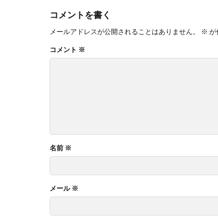
コメントを書く
メールアドレスが公開されることはありません。
※
が
コメント
※
名前
※
メール
※