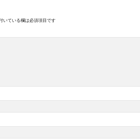
付いている欄は必須項目です