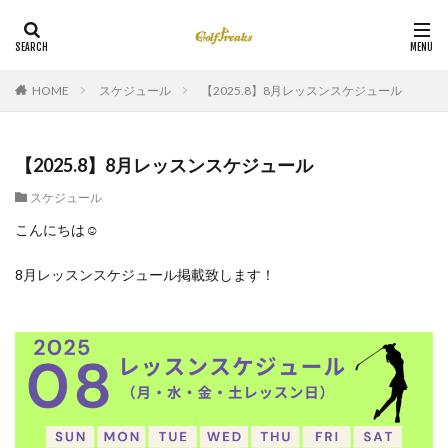
HOME
スケジュール
【2025.8】8月レッスンスケジュール
【2025.8】8月レッスンスケジュール
スケジュール
こんにちは☺
8月レッスンスケジュール掲載致します！