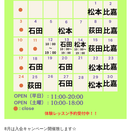
8月は入会キャンペーン開催致します☆