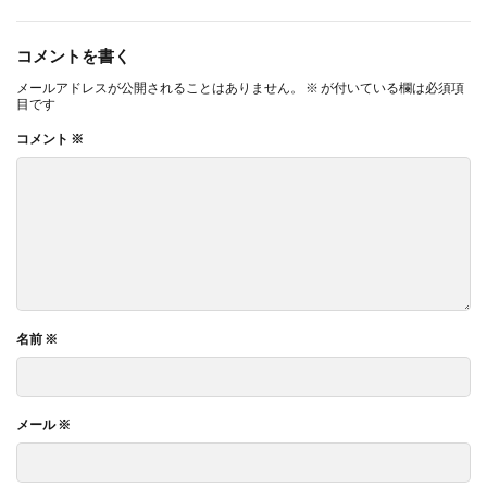
コメントを書く
メールアドレスが公開されることはありません。
※
が付いている欄は必須項
目です
コメント
※
名前
※
メール
※