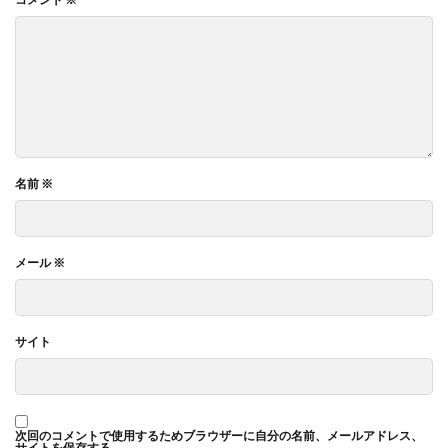
名前
※
メール
※
サイト
次回のコメントで使用するためブラウザーに自分の名前、メールアドレス、
サイトを保存する。