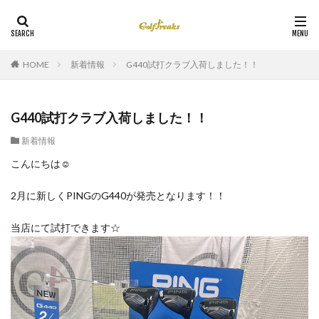
HOME
新着情報
G440試打クラブ入荷しました！！
G440試打クラブ入荷しました！！
新着情報
こんにちは☺
2月に新しくPINGのG440が発売となります！！
当店にて試打できます☆