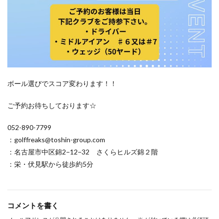
ボール選びでスコア変わります！！
ご予約お待ちしております☆
052-890-7799
：golffreaks@toshin-group.com
：名古屋市中区錦2−12−32 さくらヒルズ錦２階
：栄・伏見駅から徒歩約5分
コメントを書く