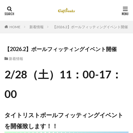
HOME
新着情報
【2026.2】ボールフィッティングイベント開催
【2026.2】ボールフィッティングイベント開催
新着情報
2/28（土）11：00-17：
00
タイトリストボールフィッティングイベント
を開催致します！！