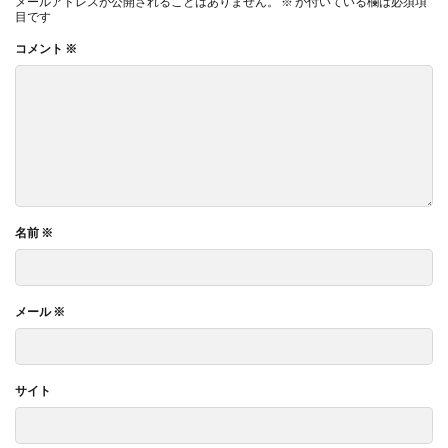
メールアドレスが公開されることはありません。
※
が付いている欄は必須項
目です
コメント
※
名前
※
メール
※
サイト