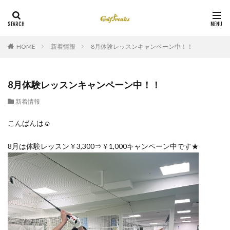
HOME
新着情報
8月体験レッスンキャンペーン中！！
8月体験レッスンキャンペーン中！！
新着情報
こんばんは☺
8月は体験レッスン￥3,300⇒￥1,000キャンペーン中です★