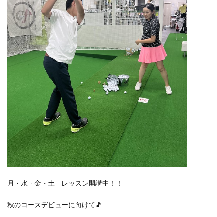
月・水・金・土 レッスン開講中！！
秋のコースデビューに向けて🎵