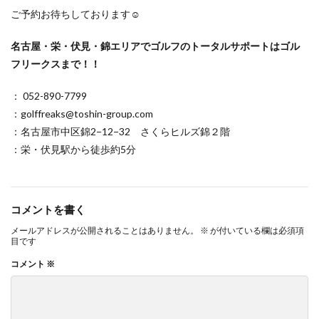
ご予約お待ちしております☺
名古屋・栄・伏見・錦エリアでゴルフのトータルサポートはゴル
フリークスまで！！
： 052-890-7799
：golffreaks@toshin-group.com
：名古屋市中区錦2−12−32 さくらヒルズ錦２階
：栄・伏見駅から徒歩約5分
コメントを書く
メールアドレスが公開されることはありません。
※
が付いている欄は必須項
目です
コメント
※