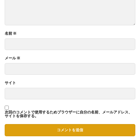
名前
※
メール
※
サイト
次回のコメントで使用するためブラウザーに自分の名前、メールアドレス、
サイトを保存する。