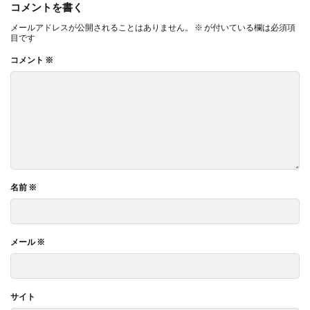
コメントを書く
メールアドレスが公開されることはありません。
※
が付いている欄は必須項
目です
コメント
※
名前
※
メール
※
サイト