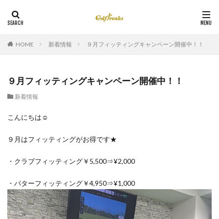
HOME
新着情報
９月フィッティングキャンペーン開催中！！
９月フィッティングキャンペーン開催中！！
新着情報
こんにちは☺
９月はフィッティングがお得です★
・クラブフィッティング￥5,500⇒¥2,000
・パターフィッティング￥4,950⇒¥1,000