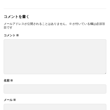
コメントを書く
メールアドレスが公開されることはありません。
※
が付いている欄は必須項
目です
コメント
※
名前
※
メール
※