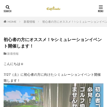
HOME
新着情報
初心者の方にオススメ！✨シミュレーションイベ
初心者の方にオススメ！✨シミュレーションイベン
ト開催します！
新着情報
こんにちは☺
7/27（土）に初心者の方に向けたシミュレーションイベント開催
致します！