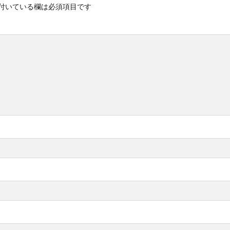
付いている欄は必須項目です