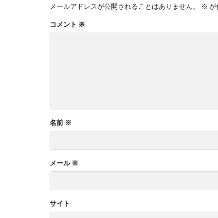
メールアドレスが公開されることはありません。
※
が
コメント
※
名前
※
メール
※
サイト