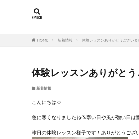
HOME
新着情報
体験レッスンありがとうございま
体験レッスンありがとう
新着情報
こんにちは☺
急に寒くなりましたね💦寒い日や風が強い日は
昨日の体験レッスン様子です！ありがとうござ