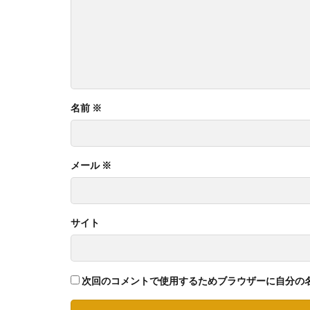
名前
※
メール
※
サイト
次回のコメントで使用するためブラウザーに自分の