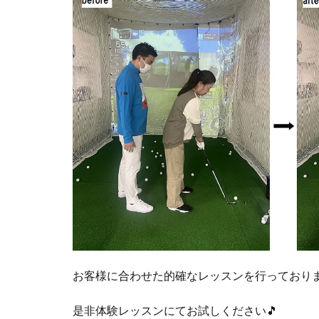
お客様に合わせた的確なレッスンを行っており
是非体験レッスンにてお試しください🎵