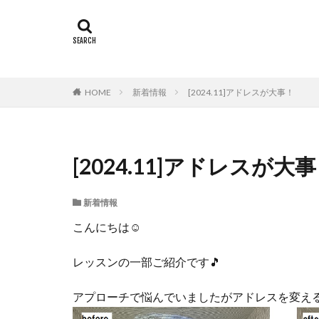
HOME
新着情報
[2024.11]アドレスが大事！
[2024.11]アドレスが大
新着情報
こんにちは☺
レッスンの一部ご紹介です🎵
アプローチで悩んでいましたがアドレスを変え