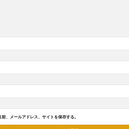
名前、メールアドレス、サイトを保存する。